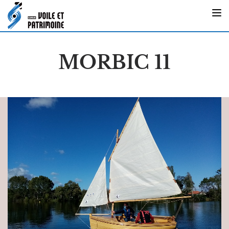
MORBIC 11