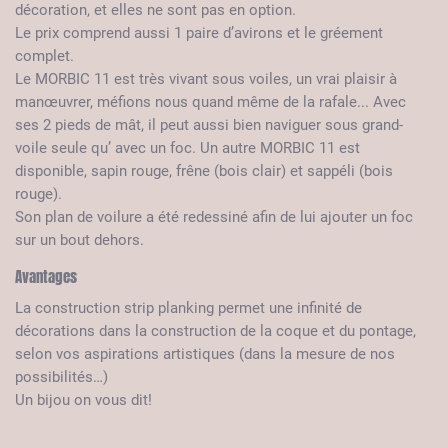
décoration, et elles ne sont pas en option.
Le prix comprend aussi 1 paire d’avirons et le gréement
complet.
Le MORBIC 11 est très vivant sous voiles, un vrai plaisir à
manœuvrer, méfions nous quand même de la rafale... Avec
ses 2 pieds de mât, il peut aussi bien naviguer sous grand-
voile seule qu’ avec un foc. Un autre MORBIC 11 est
disponible, sapin rouge, frêne (bois clair) et sappéli (bois
rouge).
Son plan de voilure a été redessiné afin de lui ajouter un foc
sur un bout dehors.
Avantages
La construction strip planking permet une infinité de
décorations dans la construction de la coque et du pontage,
selon vos aspirations artistiques (dans la mesure de nos
possibilités…)
Un bijou on vous dit!